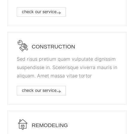
check our service
CONSTRUCTION
Sed risus pretium quam vulputate dignissim
suspendisse in. Scelerisque viverra mauris in
aliquam. Amet massa vitae tortor
check our service
REMODELING