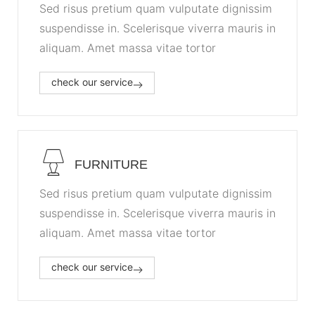
Sed risus pretium quam vulputate dignissim
suspendisse in. Scelerisque viverra mauris in
aliquam. Amet massa vitae tortor
check our service
FURNITURE
Sed risus pretium quam vulputate dignissim
suspendisse in. Scelerisque viverra mauris in
aliquam. Amet massa vitae tortor
check our service