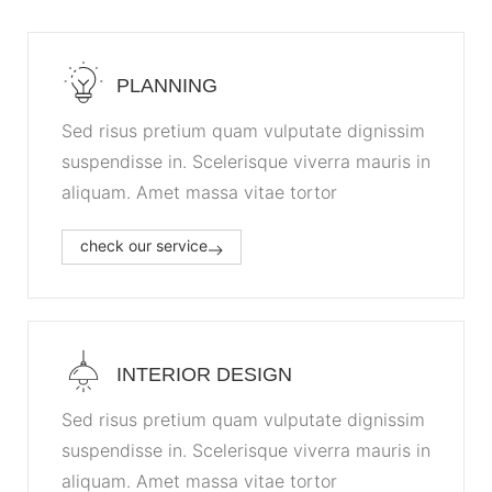
PLANNING
Sed risus pretium quam vulputate dignissim
suspendisse in. Scelerisque viverra mauris in
aliquam. Amet massa vitae tortor
check our service
INTERIOR DESIGN
Sed risus pretium quam vulputate dignissim
suspendisse in. Scelerisque viverra mauris in
aliquam. Amet massa vitae tortor