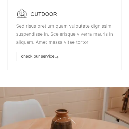
OUTDOOR
Sed risus pretium quam vulputate dignissim
suspendisse in. Scelerisque viverra mauris in
aliquam. Amet massa vitae tortor
check our service