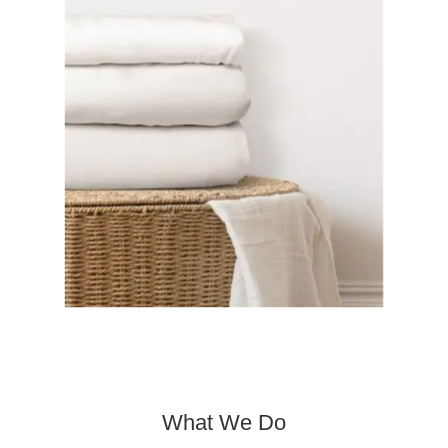
What We Do