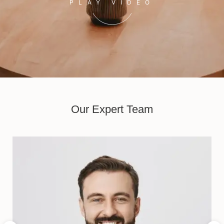
PLAY VIDEO
Our Expert Team